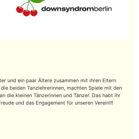
er und ein paar Ältere zusammen mit ihren Eltern
 die beiden Tanzlehrerinnen, machten Spiele mit den
an die kleinen Tänzerinnen und Tänzer. Das habt ihr
zfreude und das Engagement für unseren Verein!!!