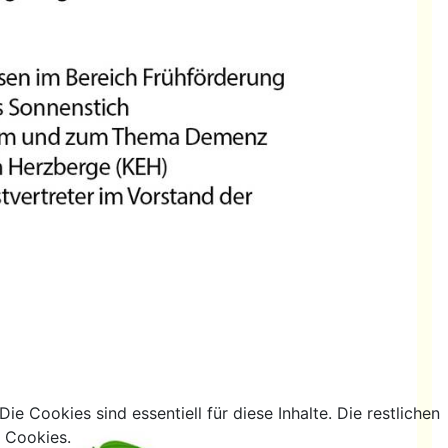
e Cookies sind essentiell für diese Inhalte. Die restlichen
g Cookies.