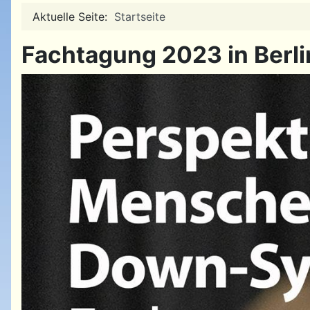
Aktuelle Seite:
Startseite
Fachtagung 2023 in Berli