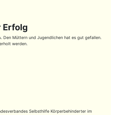
 Erfolg
 Den Müttern und Jugendlichen hat es gut gefallen.
erholt werden.
desverbandes Selbsthilfe Körperbehinderter im