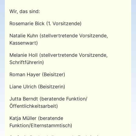
Wir, das sind:
Rosemarie Bick (1. Vorsitzende)
Natalie Kuhn (stellvertretende Vorsitzende,
Kassenwart)
Melanie Holl (stellvertretende Vorsitzende,
Schriftführerin)
Roman Hayer (Beisitzer)
Liane Ulrich (Beisitzerin)
Jutta Berndt (beratende Funktion/
Öffentlichkeitsarbeit)
Katja Müller (beratende
Funktion/Elternstammtisch)