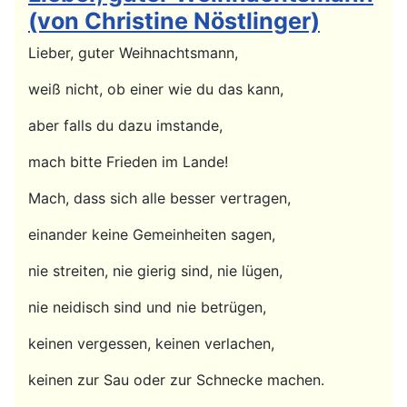
(von Christine Nöstlinger)
Lieber, guter Weihnachtsmann,
weiß nicht, ob einer wie du das kann,
aber falls du dazu imstande,
mach bitte Frieden im Lande!
Mach, dass sich alle besser vertragen,
einander keine Gemeinheiten sagen,
nie streiten, nie gierig sind, nie lügen,
nie neidisch sind und nie betrügen,
keinen vergessen, keinen verlachen,
keinen zur Sau oder zur Schnecke machen.