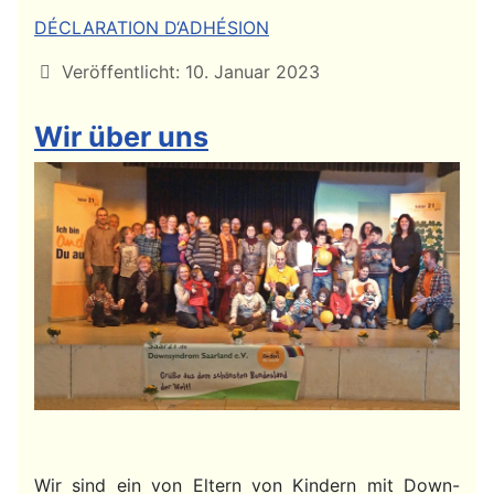
DÉCLARATION D‘ADHÉSION
Details
Veröffentlicht: 10. Januar 2023
Wir über uns
Wir sind ein von Eltern von Kindern mit Down-