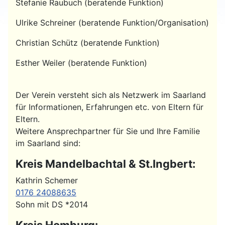
Stefanie Raubuch (beratende Funktion)
Ulrike Schreiner (beratende Funktion/Organisation)
Christian Schütz (beratende Funktion)
Esther Weiler (beratende Funktion)
Der Verein versteht sich als Netzwerk im Saarland
für Informationen, Erfahrungen etc. von Eltern für
Eltern.
Weitere Ansprechpartner für Sie und Ihre Familie
im Saarland sind:
Kreis Mandelbachtal & St.Ingbert:
Kathrin Schemer
0176 24088635
Sohn mit DS *2014
Kreis Homburg: