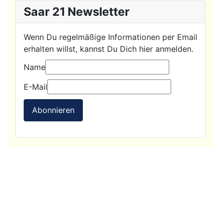
Saar 21 Newsletter
Wenn Du regelmäßige Informationen per Email
erhalten willst, kannst Du Dich hier anmelden.
Name
E-Mail
Abonnieren