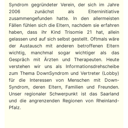
Syndrom gegründeter Verein, der sich im Jahre
2006 zunächst als Elterninitiative
zusammengefunden hatte. In den allermeisten
Fällen fühlen sich die Eltern, nachdem sie erfahren
haben, dass ihr Kind Trisomie 21 hat, allein
gelassen und auf sich selbst gestellt. Oftmals wäre
der Austausch mit anderen betroffenen Eltern
wichtig, manchmal sogar wichtiger als das
Gespräch mit Ärzten und Therapeuten. Heute
verstehen wir uns als Informationsdrehscheibe
zum Thema DownSyndrom und Vertreter (Lobby)
für die Interessen von Menschen mit Down-
Syndrom, deren Eltern, Familien und Freunden.
Unser regionaler Schwerpunkt ist das Saarland
und die angrenzenden Regionen von Rheinland-
Pfalz.