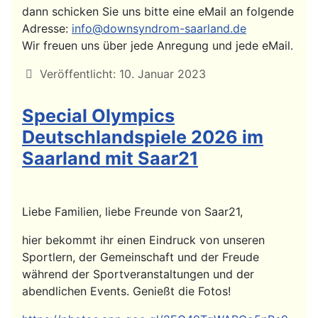
dann schicken Sie uns bitte eine eMail an folgende
Adresse:
info@downsyndrom-saarland.de
Wir freuen uns über jede Anregung und jede eMail.
Details
Veröffentlicht: 10. Januar 2023
Special Olympics
Deutschlandspiele 2026 im
Saarland mit Saar21
Liebe Familien, liebe Freunde von Saar21,
hier bekommt ihr einen Eindruck von unseren
Sportlern, der Gemeinschaft und der Freude
während der Sportveranstaltungen und der
abendlichen Events. Genießt die Fotos!