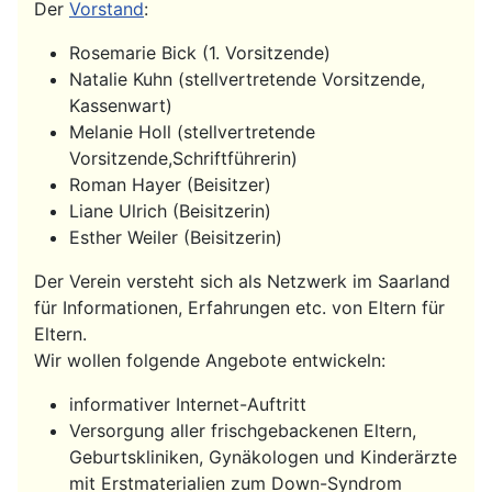
Der
Vorstand
:
Rosemarie Bick (1. Vorsitzende)
Natalie Kuhn (stellvertretende Vorsitzende,
Kassenwart)
Melanie Holl (stellvertretende
Vorsitzende,Schriftführerin)
Roman Hayer (Beisitzer)
Liane Ulrich (Beisitzerin)
Esther Weiler (Beisitzerin)
Der Verein versteht sich als Netzwerk im Saarland
für Informationen, Erfahrungen etc. von Eltern für
Eltern.
Wir wollen folgende Angebote entwickeln:
informativer Internet-Auftritt
Versorgung aller frischgebackenen Eltern,
Geburtskliniken, Gynäkologen und Kinderärzte
mit Erstmaterialien zum Down-Syndrom