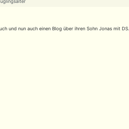
uglingsalter
buch und nun auch einen Blog über ihren Sohn Jonas mit DS