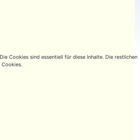
e Cookies sind essentiell für diese Inhalte. Die restlichen
g Cookies.