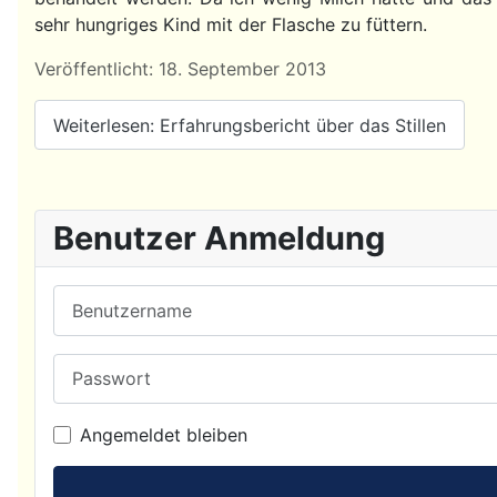
sehr hungriges Kind mit der Flasche zu füttern.
Details
Veröffentlicht: 18. September 2013
Weiterlesen: Erfahrungsbericht über das Stillen
Benutzer Anmeldung
Benutzername
Passwort
Angemeldet bleiben