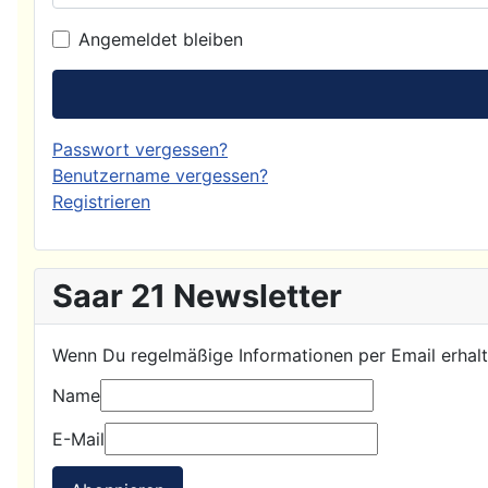
Angemeldet bleiben
Passwort vergessen?
Benutzername vergessen?
Registrieren
Saar 21 Newsletter
Wenn Du regelmäßige Informationen per Email erhalte
Name
E-Mail