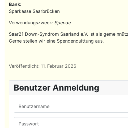
Bank:
Sparkasse Saarbrücken
Verwendungszweck:
Spende
Saar21 Down-Syndrom Saarland e.V. ist als gemeinnütz
Gerne stellen wir eine Spendenquittung aus.
Details
Veröffentlicht: 11. Februar 2026
Benutzer Anmeldung
Benutzername
Passwort