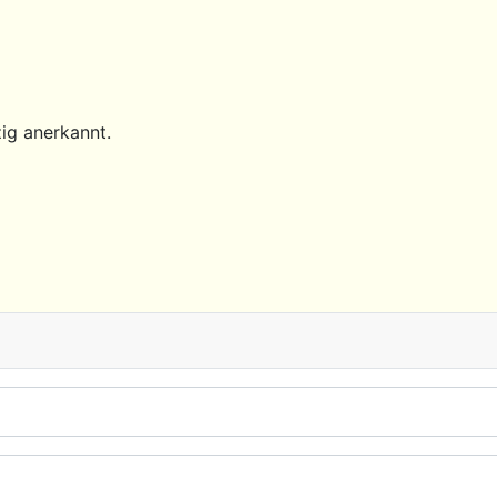
ig anerkannt.