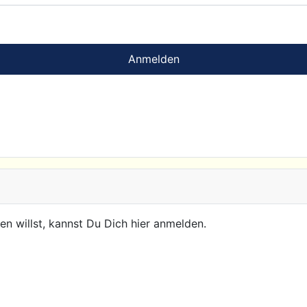
Anmelden
n willst, kannst Du Dich hier anmelden.