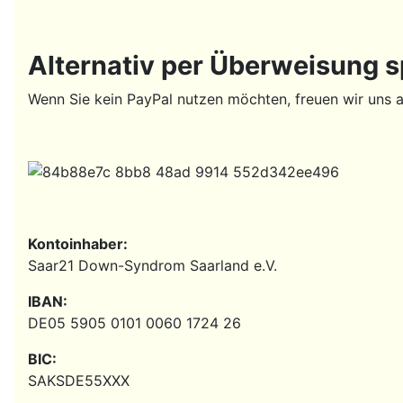
Alternativ per Überweisung 
Wenn Sie kein PayPal nutzen möchten, freuen wir uns 
Kontoinhaber:
Saar21 Down-Syndrom Saarland e.V.
IBAN:
DE05 5905 0101 0060 1724 26
BIC:
SAKSDE55XXX