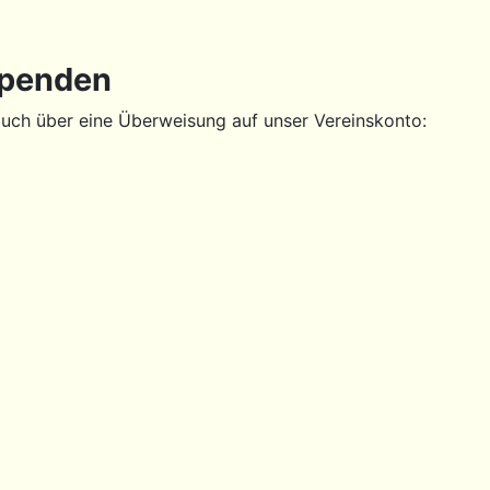
spenden
auch über eine Überweisung auf unser Vereinskonto: