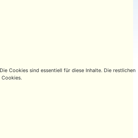
e Cookies sind essentiell für diese Inhalte. Die restlichen
g Cookies.