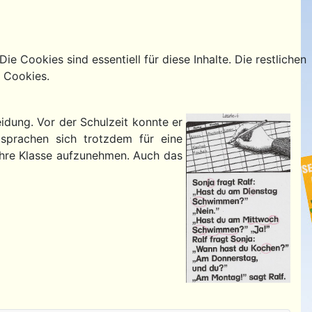
e Cookies sind essentiell für diese Inhalte. Die restlichen
g Cookies.
eidung. Vor der Schulzeit konnte er
 sprachen sich trotzdem für eine
 ihre Klasse aufzunehmen. Auch das