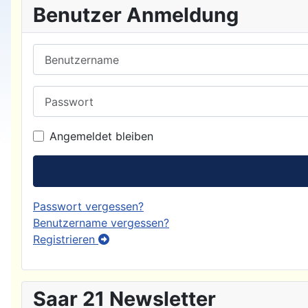
Benutzer Anmeldung
Benutzername
Passwort
Angemeldet bleiben
Passwort vergessen?
Benutzername vergessen?
Registrieren
Saar 21 Newsletter