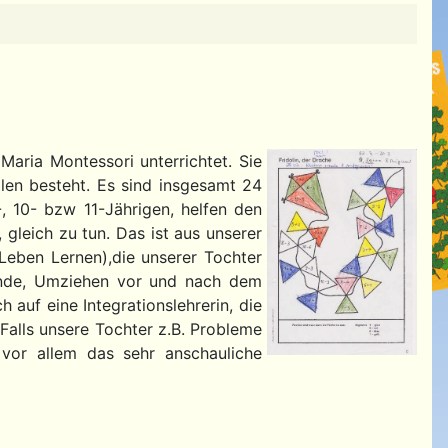
Maria Montessori unterrichtet. Sie
eilen besteht. Es sind insgesamt 24
-, 10- bzw 11-Jährigen, helfen den
 gleich zu tun. Das ist aus unserer
Leben Lernen),die unserer Tochter
lände, Umziehen vor und nach dem
auf eine Integrationslehrerin, die
 Falls unsere Tochter z.B. Probleme
 vor allem das sehr anschauliche