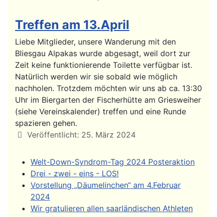
Treffen am 13.April
Liebe Mitglieder, unsere Wanderung mit den
Bliesgau Alpakas wurde abgesagt, weil dort zur
Zeit keine funktionierende Toilette verfügbar ist.
Natürlich werden wir sie sobald wie möglich
nachholen. Trotzdem möchten wir uns ab ca. 13:30
Uhr im Biergarten der Fischerhütte am Griesweiher
(siehe Vereinskalender) treffen und eine Runde
spazieren gehen.
Details
Veröffentlicht: 25. März 2024
Welt-Down-Syndrom-Tag 2024 Posteraktion
Drei - zwei - eins - LOS!
Vorstellung „Däumelinchen“ am 4.Februar
2024
Wir gratulieren allen saarländischen Athleten