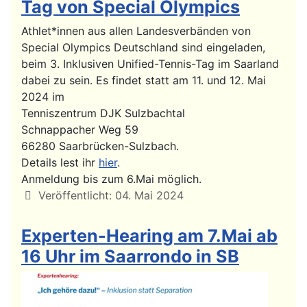
Tag von Special Olympics
Athlet*innen aus allen Landesverbänden von
Special Olympics Deutschland sind eingeladen,
beim 3. Inklusiven Unified-Tennis-Tag im Saarland
dabei zu sein. Es findet statt am 11. und 12. Mai
2024 im
Tenniszentrum DJK Sulzbachtal
Schnappacher Weg 59
66280 Saarbrücken-Sulzbach.
Details lest ihr
hier
.
Anmeldung bis zum 6.Mai möglich.
Details
Veröffentlicht: 04. Mai 2024
Experten-Hearing am 7.Mai ab
16 Uhr im Saarrondo in SB