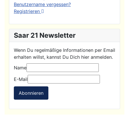
Benutzername vergessen?
Registrieren
Saar 21 Newsletter
Wenn Du regelmäßige Informationen per Email
erhalten willst, kannst Du Dich hier anmelden.
Name
E-Mail
Abonnieren