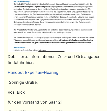
Detaillierte Informationen, Zeit- und Ortsangaben
findet ihr hier:
Handout Experten-Hearing
Sonnige Grüße,
Rosi Bick
für den Vorstand von Saar 21