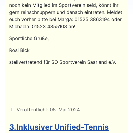
noch kein Mitglied im Sportverein seid, könnt ihr
gern reinschnuppern und danach eintreten. Meldet
euch vorher bitte bei Marga: 01525 3863194 oder
Michaela: 01523 4355108 an!
Sportliche Grüße,
Rosi Bick
stellvertretend für SO Sportverein Saarland e.V.
Details
Veröffentlicht: 05. Mai 2024
3.Inklusiver Unified-Tennis