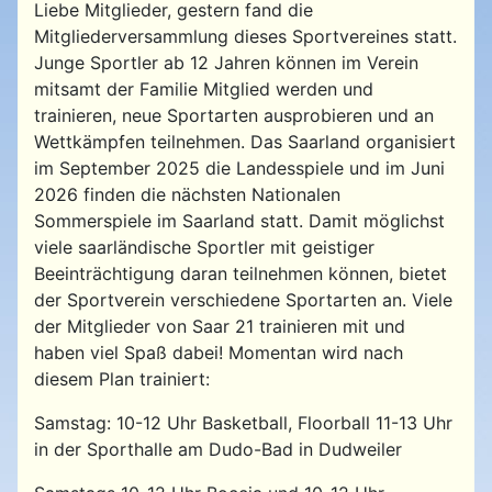
Liebe Mitglieder, gestern fand die
Mitgliederversammlung dieses Sportvereines statt.
Junge Sportler ab 12 Jahren können im Verein
mitsamt der Familie Mitglied werden und
trainieren, neue Sportarten ausprobieren und an
Wettkämpfen teilnehmen. Das Saarland organisiert
im September 2025 die Landesspiele und im Juni
2026 finden die nächsten Nationalen
Sommerspiele im Saarland statt. Damit möglichst
viele saarländische Sportler mit geistiger
Beeinträchtigung daran teilnehmen können, bietet
der Sportverein verschiedene Sportarten an. Viele
der Mitglieder von Saar 21 trainieren mit und
haben viel Spaß dabei! Momentan wird nach
diesem Plan trainiert:
Samstag: 10-12 Uhr Basketball, Floorball 11-13 Uhr
in der Sporthalle am Dudo-Bad in Dudweiler