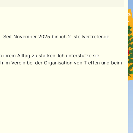
t. Seit November 2025 bin ich 2. stellvertretende
 ihrem Alltag zu stärken. Ich unterstütze sie
 im Verein bei der Organisation von Treffen und beim