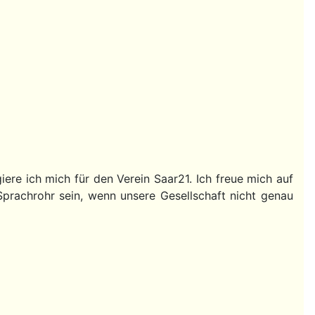
ere ich mich für den Verein Saar21. Ich freue mich auf
rachrohr sein, wenn unsere Gesellschaft nicht genau