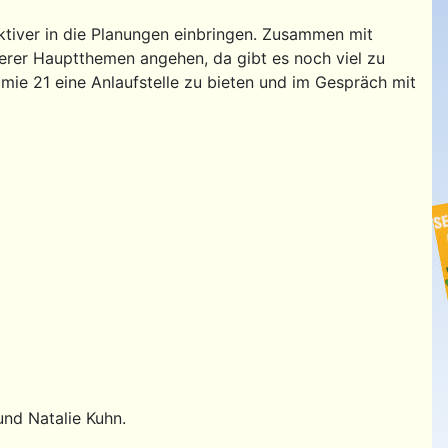
ktiver in die Planungen einbringen. Zusammen mit
erer Hauptthemen angehen, da gibt es noch viel zu
somie 21 eine Anlaufstelle zu bieten und im Gespräch mit
und Natalie Kuhn.