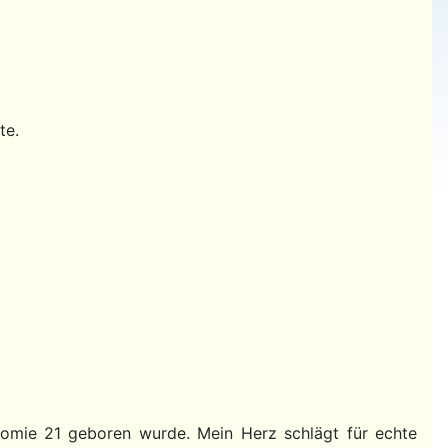
te.
isomie 21 geboren wurde. Mein Herz schlägt für echte