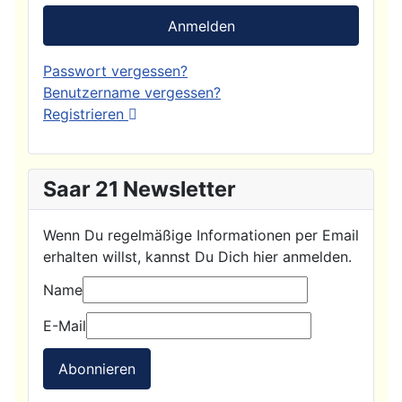
Anmelden
Passwort vergessen?
Benutzername vergessen?
Registrieren
Saar 21 Newsletter
Wenn Du regelmäßige Informationen per Email
erhalten willst, kannst Du Dich hier anmelden.
Name
E-Mail
Abonnieren