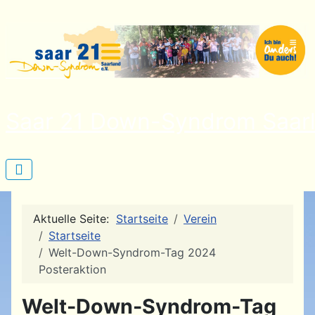
Saar 21 Down-Syndrom Saarl
Aktuelle Seite:
Startseite
Verein
Startseite
Welt-Down-Syndrom-Tag 2024
Posteraktion
Welt-Down-Syndrom-Tag