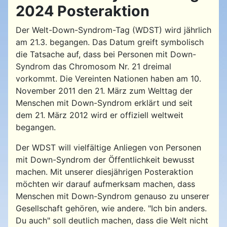
2024 Posteraktion
Der Welt-Down-Syndrom-Tag (WDST) wird jährlich
am 21.3. begangen. Das Datum greift symbolisch
die Tatsache auf, dass bei Personen mit Down-
Syndrom das Chromosom Nr. 21 dreimal
vorkommt. Die Vereinten Nationen haben am 10.
November 2011 den 21. März zum Welttag der
Menschen mit Down-Syndrom erklärt und seit
dem 21. März 2012 wird er offiziell weltweit
begangen.
Der WDST will vielfältige Anliegen von Personen
mit Down-Syndrom der Öffentlichkeit bewusst
machen. Mit unserer diesjährigen Posteraktion
möchten wir darauf aufmerksam machen, dass
Menschen mit Down-Syndrom genauso zu unserer
Gesellschaft gehören, wie andere. "Ich bin anders.
Du auch" soll deutlich machen, dass die Welt nicht