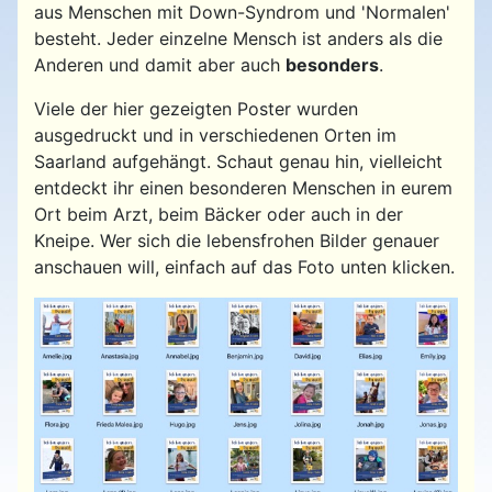
aus Menschen mit Down-Syndrom und 'Normalen'
besteht. Jeder einzelne Mensch ist anders als die
Anderen und damit aber auch
besonders
.
Viele der hier gezeigten Poster wurden
ausgedruckt und in verschiedenen Orten im
Saarland aufgehängt. Schaut genau hin, vielleicht
entdeckt ihr einen besonderen Menschen in eurem
Ort beim Arzt, beim Bäcker oder auch in der
Kneipe. Wer sich die lebensfrohen Bilder genauer
anschauen will, einfach auf das Foto unten klicken.