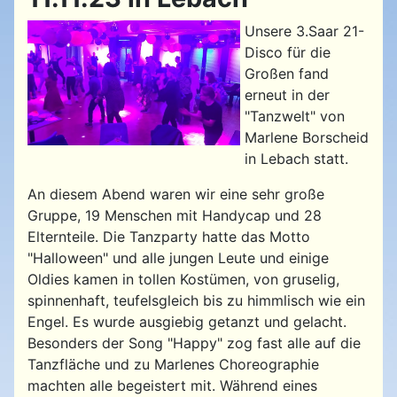
Unsere 3.Saar 21-
Disco für die
Großen fand
erneut in der
"Tanzwelt" von
Marlene Borscheid
in Lebach statt.
An diesem Abend waren wir eine sehr große
Gruppe, 19 Menschen mit Handycap und 28
Elternteile. Die Tanzparty hatte das Motto
"Halloween" und alle jungen Leute und einige
Oldies kamen in tollen Kostümen, von gruselig,
spinnenhaft, teufelsgleich bis zu himmlisch wie ein
Engel. Es wurde ausgiebig getanzt und gelacht.
Besonders der Song "Happy" zog fast alle auf die
Tanzfläche und zu Marlenes Choreographie
machten alle begeistert mit. Während eines