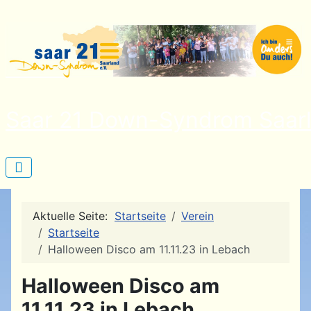
Saar 21 Down-Syndrom Saarl
Aktuelle Seite:
Startseite
Verein
Startseite
Halloween Disco am 11.11.23 in Lebach
Halloween Disco am
11.11.23 in Lebach