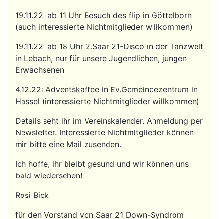
19.11.22: ab 11 Uhr Besuch des flip in Göttelborn
(auch interessierte Nichtmitglieder willkommen)
19.11.22: ab 18 Uhr 2.Saar 21-Disco in der Tanzwelt
in Lebach, nur für unsere Jugendlichen, jungen
Erwachsenen
4.12.22: Adventskaffee in Ev.Gemeindezentrum in
Hassel (interessierte Nichtmitglieder willkommen)
Details seht ihr im Vereinskalender. Anmeldung per
Newsletter. Interessierte Nichtmitglieder können
mir bitte eine Mail zusenden.
Ich hoffe, ihr bleibt gesund und wir können uns
bald wiedersehen!
Rosi Bick
für den Vorstand von Saar 21 Down-Syndrom