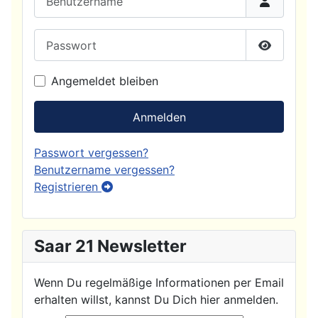
Passwort
Passwort
Angemeldet bleiben
Anmelden
Passwort vergessen?
Benutzername vergessen?
Registrieren
Saar 21 Newsletter
Wenn Du regelmäßige Informationen per Email
erhalten willst, kannst Du Dich hier anmelden.