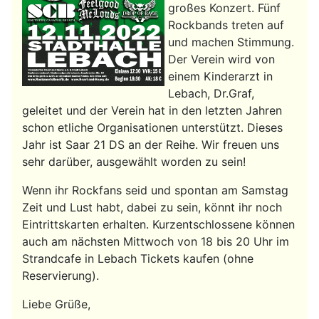
großes Konzert. Fünf
Rockbands treten auf
und machen Stimmung.
Der Verein wird von
einem Kinderarzt in
Lebach, Dr.Graf,
geleitet und der Verein hat in den letzten Jahren
schon etliche Organisationen unterstützt. Dieses
Jahr ist Saar 21 DS an der Reihe. Wir freuen uns
sehr darüber, ausgewählt worden zu sein!
Wenn ihr Rockfans seid und spontan am Samstag
Zeit und Lust habt, dabei zu sein, könnt ihr noch
Eintrittskarten erhalten. Kurzentschlossene können
auch am nächsten Mittwoch von 18 bis 20 Uhr im
Strandcafe in Lebach Tickets kaufen (ohne
Reservierung).
Liebe Grüße,