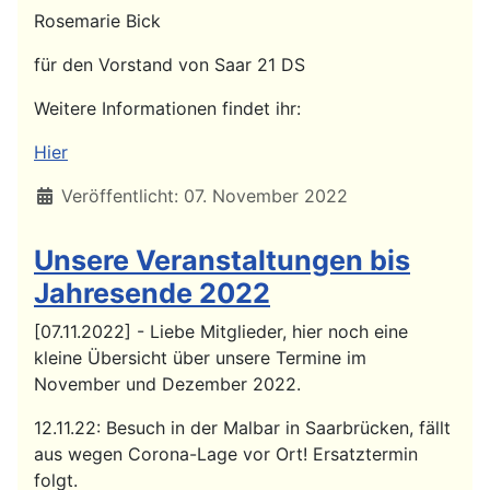
Rosemarie Bick
für den Vorstand von Saar 21 DS
Weitere Informationen findet ihr:
Hier
Details
Veröffentlicht: 07. November 2022
Unsere Veranstaltungen bis
Jahresende 2022
[07.11.2022] - Liebe Mitglieder, hier noch eine
kleine Übersicht über unsere Termine im
November und Dezember 2022.
12.11.22: Besuch in der Malbar in Saarbrücken, fällt
aus wegen Corona-Lage vor Ort! Ersatztermin
folgt.