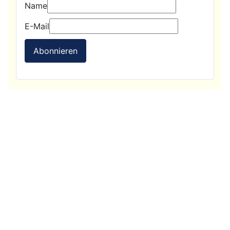
Name
E-Mail
Abonnieren