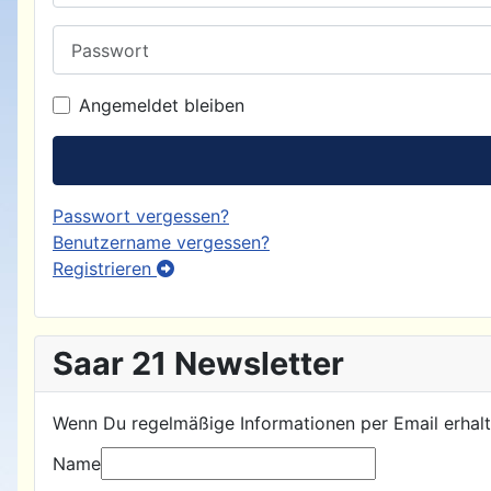
Passwort
Angemeldet bleiben
Passwort vergessen?
Benutzername vergessen?
Registrieren
Saar 21 Newsletter
Wenn Du regelmäßige Informationen per Email erhalte
Name