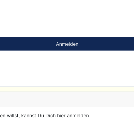
Anmelden
n willst, kannst Du Dich hier anmelden.